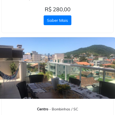
R$ 280,00
Saber Mais
Centro
- Bombinhas / SC