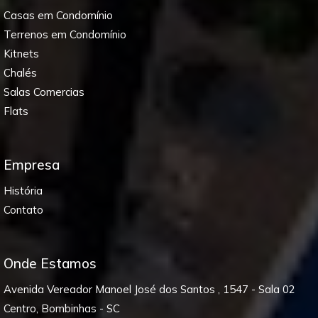
Casas em Condomínio
Terrenos em Condomínio
Kitnets
Chalés
Salas Comercias
Flats
Empresa
História
Contato
Onde Estamos
Avenida Vereador Manoel José dos Santos , 1547 - Sala 02
Centro, Bombinhas - SC