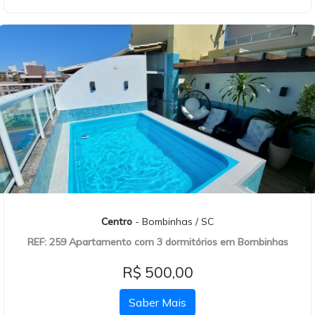
Centro
- Bombinhas / SC
REF: 259 Apartamento com 3 dormitórios em Bombinhas
R$ 500,00
Saber Mais