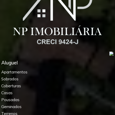
Aluguel
Apartamentos
Sobrados
Coberturas
Casas
Pousadas
Geminados
Terrenos