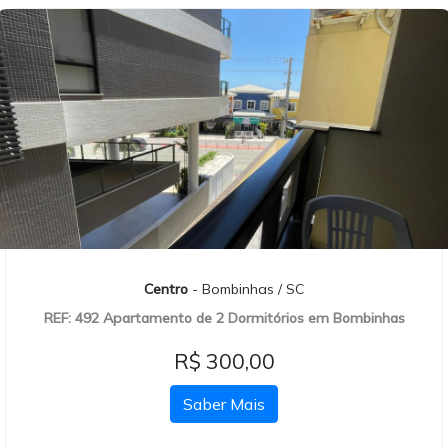
Centro
- Bombinhas / SC
REF: 492 Apartamento de 2 Dormitórios em Bombinhas
R$ 300,00
Saber Mais