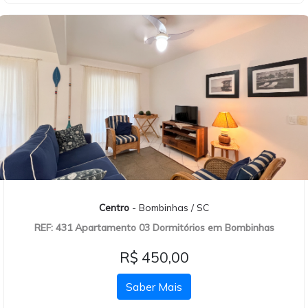
Centro
- Bombinhas / SC
REF: 431 Apartamento 03 Dormitórios em Bombinhas
R$ 450,00
Saber Mais