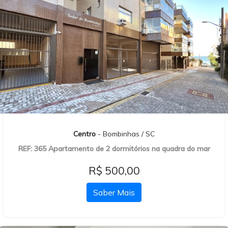
Centro
- Bombinhas / SC
REF: 365 Apartamento de 2 dormitórios na quadra do mar
R$ 500,00
Saber Mais