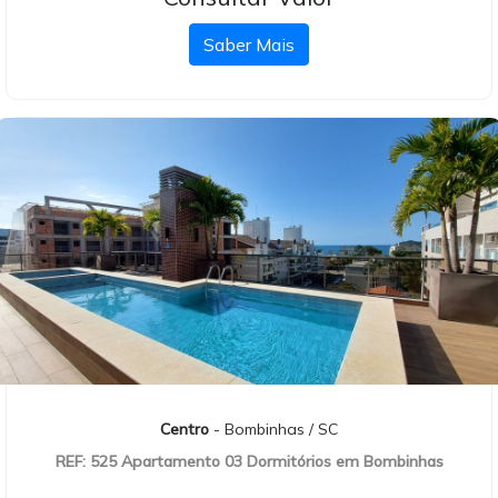
Saber Mais
Centro
- Bombinhas / SC
REF: 525 Apartamento 03 Dormitórios em Bombinhas