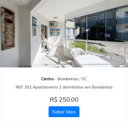
Centro
- Bombinhas / SC
REF: 531 Apartamento 2 dormitórios em Bombinhas
R$ 250,00
Saber Mais