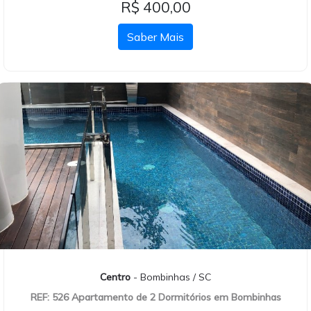
R$ 400,00
Saber Mais
Centro
- Bombinhas / SC
REF: 526 Apartamento de 2 Dormitórios em Bombinhas