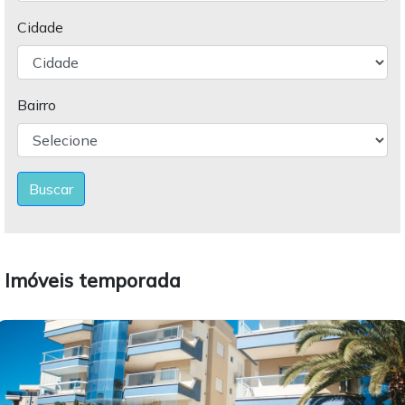
Cidade
Bairro
Buscar
Imóveis temporada