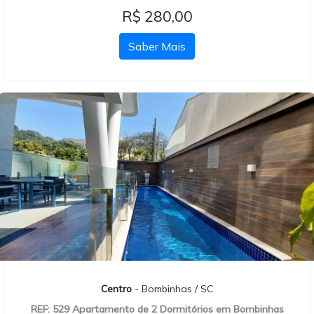
R$ 280,00
Saber Mais
Centro
- Bombinhas / SC
REF: 529 Apartamento de 2 Dormitórios em Bombinhas