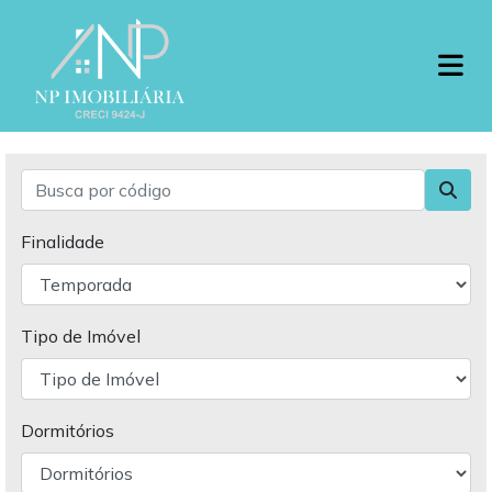
Finalidade
Tipo de Imóvel
Dormitórios