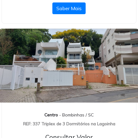
Saber Mais
Centro
- Bombinhas / SC
REF: 337 Triplex de 3 Dormitórios na Lagoinha
Consultar Valor