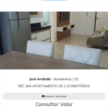
José Amândio
- Bombinhas / SC
REF: 604 APARTAMENTO DE 2 DORMITÓRIOS
Mobília:
Mobiliado
Consultar Valor