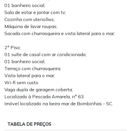
01 banheiro social;
Sala de estar e jantar com tv;
Cozinha com utensílios;
Máquina de lavar roupas;
Sacada com churrasqueira e vista lateral para o mar;
2° Piso:
01 suíte de casal com ar condicionado;
01 banheiro social;
Terraço com churrasqueira;
Vista lateral para o mar;
Wi-fi sem custo
Vaga dupla de garagem coberta;
Localizado à Pescada Amarela, n° 63
Imóvel localizado na beira mar de Bombinhas - SC.
TABELA DE PREÇOS