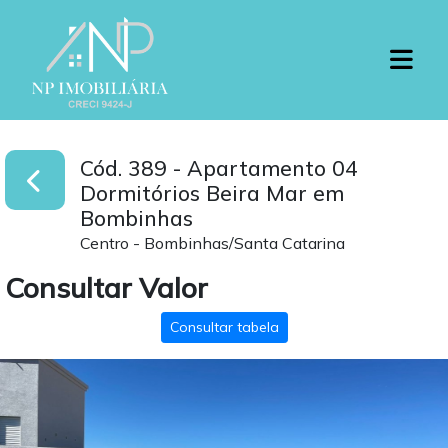
Cód. 389
- Apartamento 04
Dormitórios Beira Mar em
Bombinhas
Centro - Bombinhas/Santa Catarina
Consultar Valor
Consultar tabela