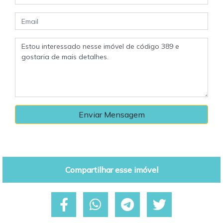
Enviar Mensagem
Compartilhar esse imóvel