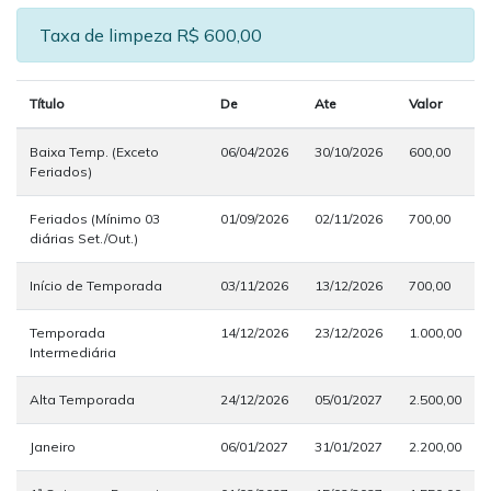
Taxa de limpeza R$ 600,00
Título
De
Ate
Valor
Baixa Temp. (Exceto
06/04/2026
30/10/2026
600,00
Feriados)
Feriados (Mínimo 03
01/09/2026
02/11/2026
700,00
diárias Set./Out.)
Início de Temporada
03/11/2026
13/12/2026
700,00
Temporada
14/12/2026
23/12/2026
1.000,00
Intermediária
Alta Temporada
24/12/2026
05/01/2027
2.500,00
Janeiro
06/01/2027
31/01/2027
2.200,00