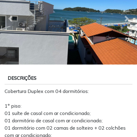
Previous
Nex
DESCRIÇÕES
Cobertura Duplex com 04 dormitórios:
1° piso:
01 suíte de casal com ar condicionado;
01 dormitório de casal com ar condicionado;
01 dormitório com 02 camas de solteiro + 02 colchões
com ar condicionado;