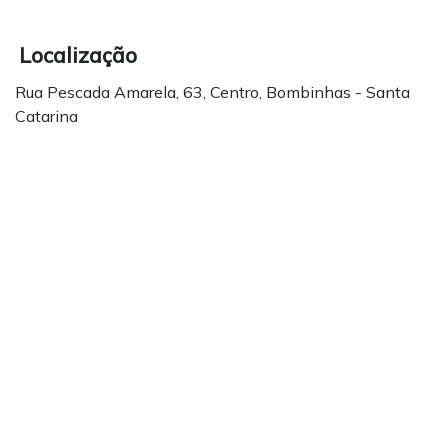
Localização
Rua Pescada Amarela, 63, Centro, Bombinhas - Santa
Catarina