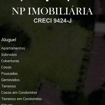
Aluguel
Apartamentos
Sobrados
Coberturas
Casas
Pousadas
Geminados
Terrenos
Casas em Condomínio
Terrenos em Condomínio