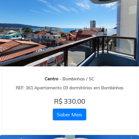
Centro
- Bombinhas / SC
REF: 161 Apartamento 03 dormitórios em Bombinhas
R$ 330,00
Saber Mais