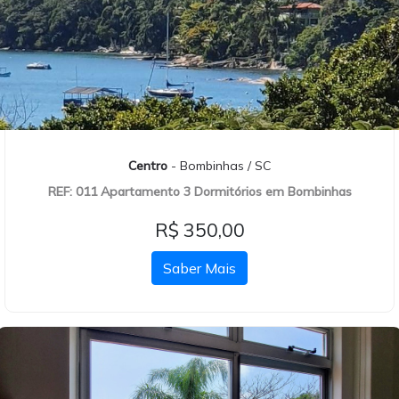
Centro
- Bombinhas / SC
REF: 011 Apartamento 3 Dormitórios em Bombinhas
R$ 350,00
Saber Mais