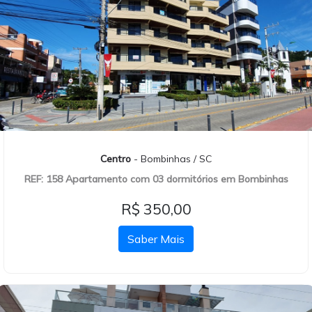
Centro
- Bombinhas / SC
REF: 158 Apartamento com 03 dormitórios em Bombinhas
R$ 350,00
Saber Mais