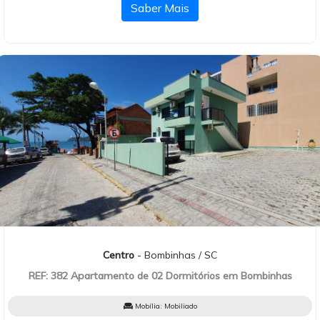
Saber Mais
Centro
- Bombinhas / SC
REF: 382 Apartamento de 02 Dormitórios em Bombinhas
Mobília:
Mobiliado