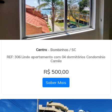
Centro
- Bombinhas / SC
REF: 306 Lindo apartamento com 04 dormitórios Condomínio
Camila
R$ 500,00
Saber Mais