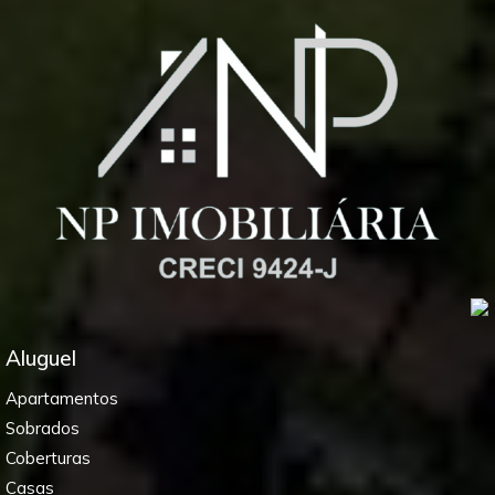
Aluguel
Apartamentos
Sobrados
Coberturas
Casas