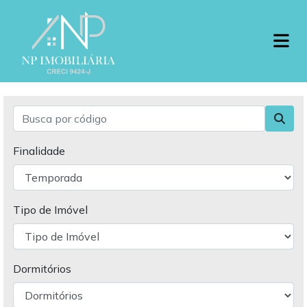
Finalidade
Tipo de Imóvel
Dormitórios