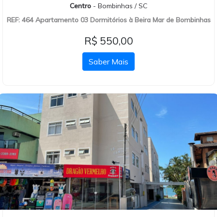
Centro
- Bombinhas / SC
REF: 464 Apartamento 03 Dormitórios à Beira Mar de Bombinhas
R$ 550,00
Saber Mais