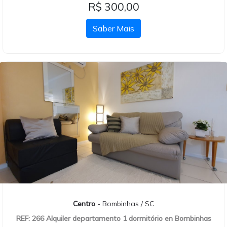
R$ 300,00
Saber Mais
Centro
- Bombinhas / SC
REF: 266 Alquiler departamento 1 dormitório en Bombinhas