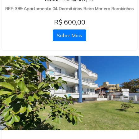
REF: 389 Apartamento 04 Dormitórios Beira Mar em Bombinhas
R$ 600,00
Saber Mais