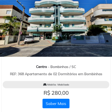
Centro
- Bombinhas / SC
REF: 368 Apartamento de 02 Dormitórios em Bombinhas
Mobília:
Mobiliado
R$ 280,00
Saber Mais