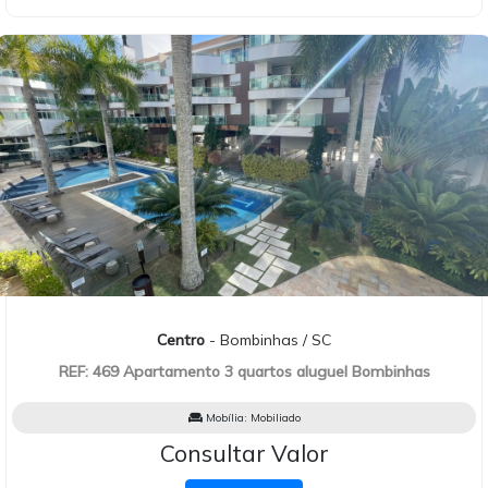
Centro
- Bombinhas / SC
REF: 469 Apartamento 3 quartos aluguel Bombinhas
Mobília:
Mobiliado
Consultar Valor