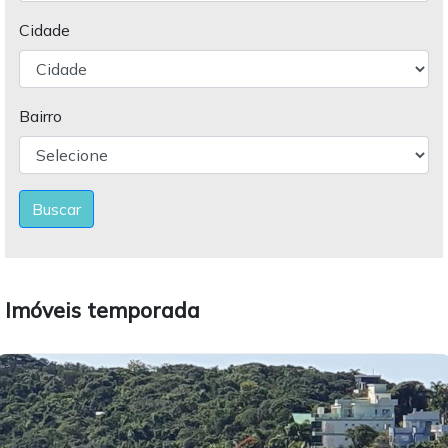
Cidade
Bairro
Buscar
Imóveis temporada