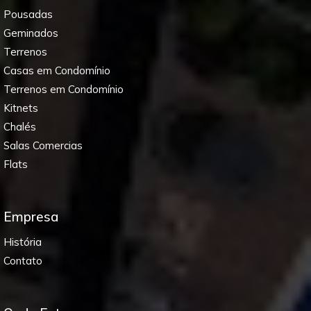
Pousadas
Geminados
Terrenos
Casas em Condomínio
Terrenos em Condomínio
Kitnets
Chalés
Salas Comercias
Flats
Empresa
História
Contato