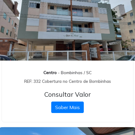
Centro
- Bombinhas / SC
REF: 332 Cobertura no Centro de Bombinhas
Consultar Valor
Saber Mais